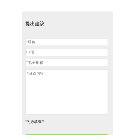
提出建议
*为必填项目